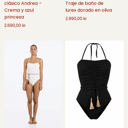
Traje de baño de
clásico Andrea –
lurex dorado en oliva
Crema y azul
princesa
2.990,00 kr
2.690,00 kr
Seleccione opciones
Seleccione opciones