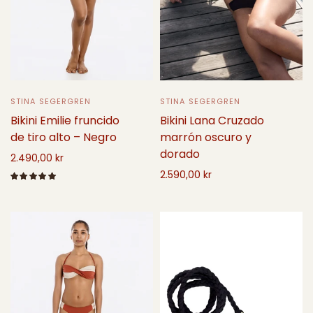
STINA SEGERGREN
STINA SEGERGREN
Bikini Lana Cruzado
Bikini Emilie fruncido
marrón oscuro y
de tiro alto – Negro
dorado
2.490,00 kr
2.590,00 kr
Seleccione opciones
Seleccione opciones