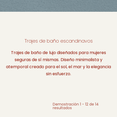
Trajes de baño escandinavos
Trajes de baño de lujo diseñados para mujeres
seguras de sí mismas. Diseño minimalista y
atemporal creado para el sol, el mar y la elegancia
sin esfuerzo.
Demostración 1 - 12 de 14
resultados