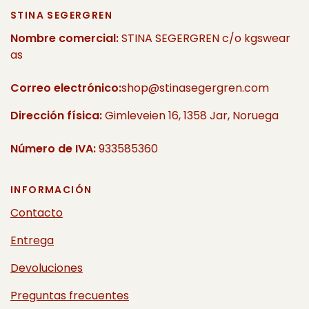
STINA SEGERGREN
Nombre comercial:
STINA SEGERGREN c/o kgswear
as
Correo electrónico:
shop@stinasegergren.com
Dirección física:
Gimleveien 16, 1358 Jar, Noruega
Número de IVA:
933585360
INFORMACIÓN
Contacto
Entrega
Devoluciones
Preguntas frecuentes