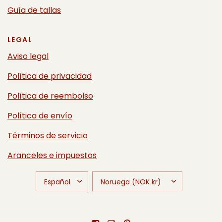
Guía de tallas
LEGAL
Aviso legal
Política de privacidad
Política de reembolso
Política de envío
Términos de servicio
Aranceles e impuestos
ACTUALIZAR
ACTUALIZAR
PAÍS/REGIÓN
PAÍS/REGIÓN