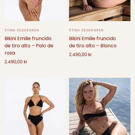
STINA SEGERGREN
STINA SEGERGREN
Bikini Emilie fruncido
Bikini Emilie fruncido
de tiro alto – Blanco
de tiro alto – Palo de
rosa
2.490,00 kr
2.490,00 kr
Seleccione opciones
Seleccione opciones