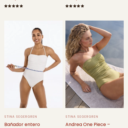
Seleccione opciones
Seleccione opciones
STINA SEGERGREN
STINA SEGERGREN
Andrea One Piece –
Bañador entero