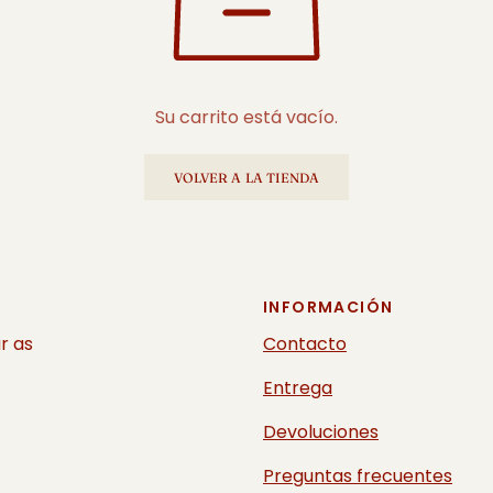
Su carrito está vacío.
VOLVER A LA TIENDA
INFORMACIÓN
r as
Contacto
Entrega
Devoluciones
Preguntas frecuentes