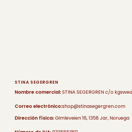
STINA SEGERGREN
Nombre comercial:
STINA SEGERGREN c/o kgswea
Correo electrónico:
shop@stinasegergren.com
Dirección física:
Gimleveien 16, 1358 Jar, Noruega