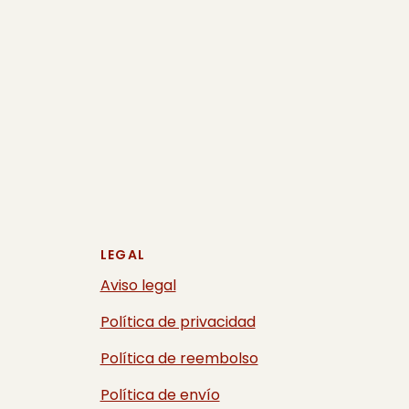
LEGAL
Aviso legal
Política de privacidad
Política de reembolso
Política de envío