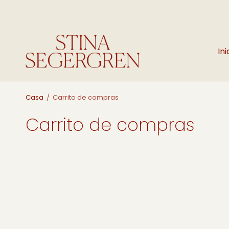
Ini
Casa
/
Carrito de compras
Carrito de compras