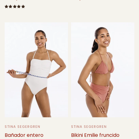
Seleccione opciones
Seleccione opciones
STINA SEGERGREN
STINA SEGERGREN
Bañador entero
Bikini Emilie fruncido