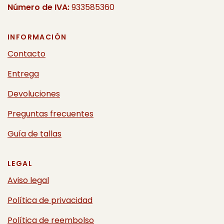
Número de IVA:
933585360
INFORMACIÓN
Contacto
Entrega
Devoluciones
Preguntas frecuentes
Guía de tallas
LEGAL
Aviso legal
Política de privacidad
Política de reembolso