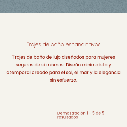
Trajes de baño escandinavos
Trajes de baño de lujo diseñados para mujeres
seguras de sí mismas. Diseño minimalista y
atemporal creado para el sol, el mar y la elegancia
sin esfuerzo.
Demostración 1 - 5 de 5
resultados